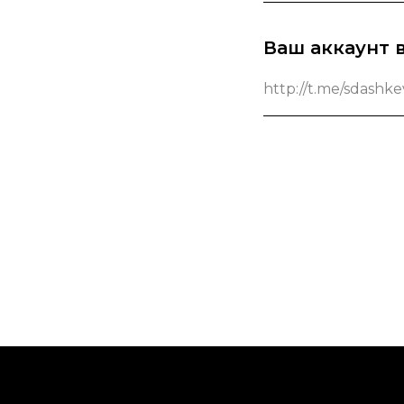
Ваш аккаунт 