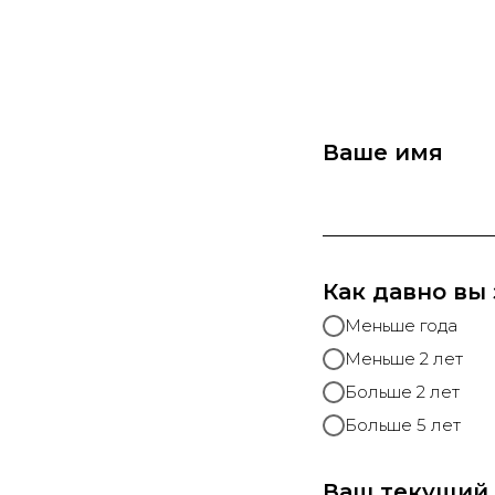
Ваше имя
Как давно вы
Меньше года
Меньше 2 лет
Больше 2 лет
Больше 5 лет
Ваш текущий 