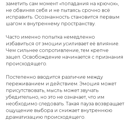
заметить сам момент «попадания на крючок»,
не обвиняя себя и не пытаясь срочно всё
исправить. Осознанность становится первым
шагом к внутреннему пространству.
Часто именно попытка немедленно
избавиться от эмоции усиливает её влияние.
Чем сильнее сопротивление, тем крепче
зацеп. Освобождение начинается с признания
происходящего.
Постепенно вводится различие между
переживанием и действием. Эмоция может
присутствовать, мысль может звучать
убедительно, но это не означает, что им
необходимо следовать. Такая пауза возвращает
ощущение выбора и снижает внутреннюю
драматизацию происходящего.