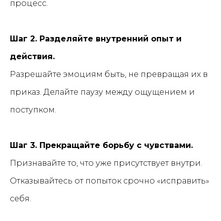
процесс.
Шаг 2. Разделяйте внутренний опыт и
действия.
Разрешайте эмоциям быть, не превращая их в
приказ. Делайте паузу между ощущением и
поступком.
Шаг 3. Прекращайте борьбу с чувствами.
Признавайте то, что уже присутствует внутри.
Отказывайтесь от попыток срочно «исправить»
себя.