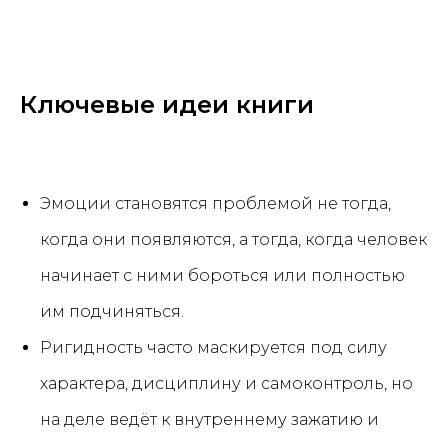
Ключевые идеи книги
Эмоции становятся проблемой не тогда,
когда они появляются, а тогда, когда человек
начинает с ними бороться или полностью
им подчиняться.
Ригидность часто маскируется под силу
характера, дисциплину и самоконтроль, но
на деле ведёт к внутреннему зажатию и