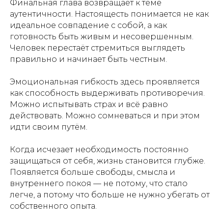
Финальная глава возвращает к теме
аутентичности. Настоящесть понимается не как
идеальное совпадение с собой, а как
готовность быть живым и несовершенным.
Человек перестаёт стремиться выглядеть
правильно и начинает быть честным.
Эмоциональная гибкость здесь проявляется
как способность выдерживать противоречия.
Можно испытывать страх и всё равно
действовать. Можно сомневаться и при этом
идти своим путём.
Когда исчезает необходимость постоянно
защищаться от себя, жизнь становится глубже.
Появляется больше свободы, смысла и
внутреннего покоя — не потому, что стало
легче, а потому что больше не нужно убегать от
собственного опыта.