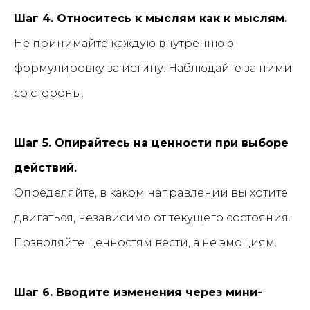
Шаг 4. Относитесь к мыслям как к мыслям.
Не принимайте каждую внутреннюю
формулировку за истину. Наблюдайте за ними
со стороны.
Шаг 5. Опирайтесь на ценности при выборе
действий.
Определяйте, в каком направлении вы хотите
двигаться, независимо от текущего состояния.
Позволяйте ценностям вести, а не эмоциям.
Шаг 6. Вводите изменения через мини-