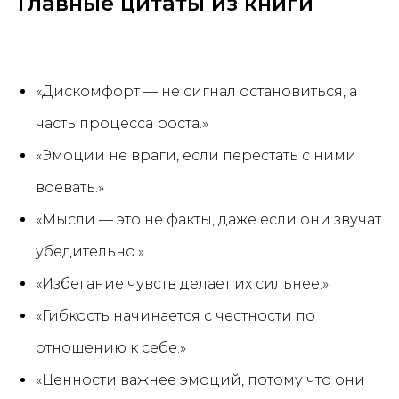
Главные цитаты из книги
«Дискомфорт — не сигнал остановиться, а
часть процесса роста.»
«Эмоции не враги, если перестать с ними
воевать.»
«Мысли — это не факты, даже если они звучат
убедительно.»
«Избегание чувств делает их сильнее.»
«Гибкость начинается с честности по
отношению к себе.»
«Ценности важнее эмоций, потому что они