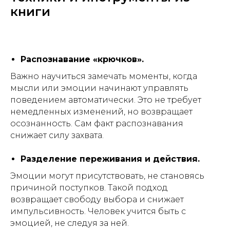
книги
Распознавание «крючков».
Важно научиться замечать моменты, когда
мысли или эмоции начинают управлять
поведением автоматически. Это не требует
немедленных изменений, но возвращает
осознанность. Сам факт распознавания
снижает силу захвата.
Разделение переживания и действия.
Эмоции могут присутствовать, не становясь
причиной поступков. Такой подход
возвращает свободу выбора и снижает
импульсивность. Человек учится быть с
эмоцией, не следуя за ней.