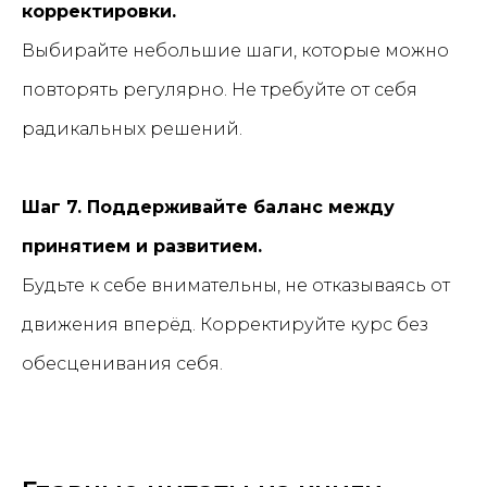
корректировки.
Выбирайте небольшие шаги, которые можно
повторять регулярно. Не требуйте от себя
радикальных решений.
Шаг 7. Поддерживайте баланс между
принятием и развитием.
Будьте к себе внимательны, не отказываясь от
движения вперёд. Корректируйте курс без
обесценивания себя.