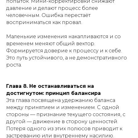
попыток. Мини-корректировки снижают
давление и делают процесс более
человечным. Ошибка перестаёт
восприниматься как провал.
Маленькие изменения накапливаются и со
временем меняют общий вектор.
Формируется доверие к процессу и к себе.
Это путь устойчивого, а не демонстративного
роста.
Глава 8. Не останавливаться на
достигнутом: принцип балансира
Эта глава посвящена удержанию баланса
между принятием и изменением. С одной
стороны — признание текущего состояния, с
другой — движение в сторону ценностей.
Потеря одного из этих полюсов приводит к
застреванию или внутреннему насилию.