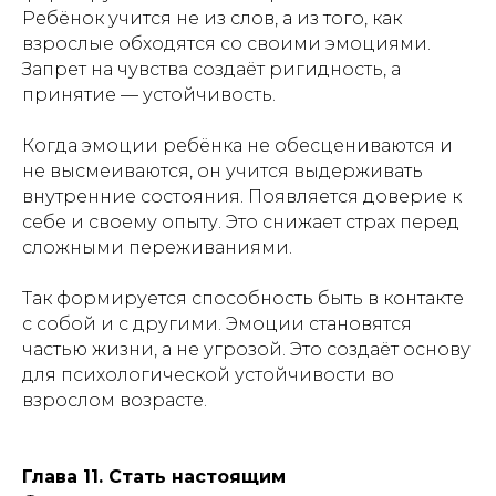
Ребёнок учится не из слов, а из того, как
взрослые обходятся со своими эмоциями.
Запрет на чувства создаёт ригидность, а
принятие — устойчивость.
Когда эмоции ребёнка не обесцениваются и
не высмеиваются, он учится выдерживать
внутренние состояния. Появляется доверие к
себе и своему опыту. Это снижает страх перед
сложными переживаниями.
Так формируется способность быть в контакте
с собой и с другими. Эмоции становятся
частью жизни, а не угрозой. Это создаёт основу
для психологической устойчивости во
взрослом возрасте.
Глава 11. Стать настоящим