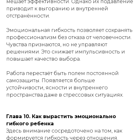
мешает эффективности. Однако их подавление
приводит к выгоранию и внутренней
отстранённости.
Эмоциональная гибкость позволяет сохранять
профессионализм без отказа от человечности.
Чувства признаются, но не управляют
решениями. Это снижает импульсивность и
повышает качество выбора.
Работа перестаёт быть полем постоянной
самозащиты. Появляется больше
устойчивости, ясности и внутреннего
пространства даже в стрессовых ситуациях.
Глава 10. Как вырастить эмоционально
гибкого ребенка
Здесь внимание сосредоточено на том, как
формируется гибкость через отношения.