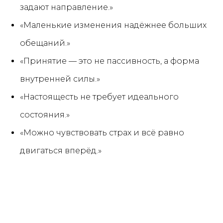
задают направление.»
«Маленькие изменения надёжнее больших
обещаний.»
«Принятие — это не пассивность, а форма
внутренней силы.»
«Настоящесть не требует идеального
состояния.»
«Можно чувствовать страх и всё равно
двигаться вперёд.»