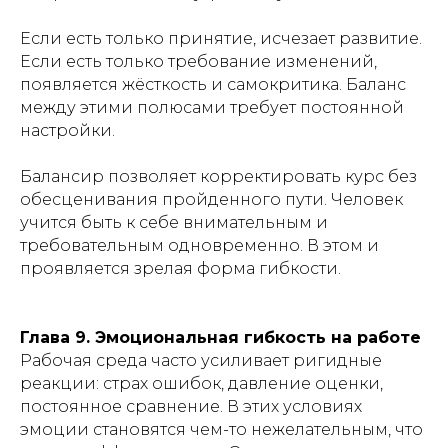
Если есть только принятие, исчезает развитие.
Если есть только требование изменений,
появляется жёсткость и самокритика. Баланс
между этими полюсами требует постоянной
настройки.
Балансир позволяет корректировать курс без
обесценивания пройденного пути. Человек
учится быть к себе внимательным и
требовательным одновременно. В этом и
проявляется зрелая форма гибкости.
Глава 9. Эмоциональная гибкость на работе
Рабочая среда часто усиливает ригидные
реакции: страх ошибок, давление оценки,
постоянное сравнение. В этих условиях
эмоции становятся чем-то нежелательным, что