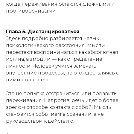
когда переживания остаются сложными и
противоречивыми.
Глава 5. Дистанцироваться
Здесь подробно разбирается навык
психологического расстояния. Мысли
перестают восприниматься как абсолютная
истина, а эмоции — как определение
личности. Человек учится замечать
внутренние процессы, не отождествляясь с
ними полностью.
Это не попытка отстраниться или подавить
переживания. Напротив, речь идёт о более
зрелом способе контакта с собой. Мысль
становится событием в сознании, а не
руководством к действию.