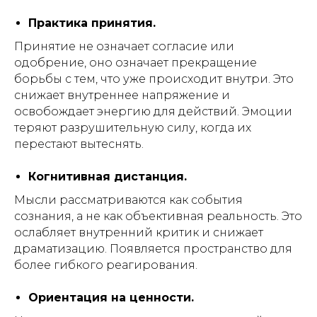
Практика принятия.
Принятие не означает согласие или
одобрение, оно означает прекращение
борьбы с тем, что уже происходит внутри. Это
снижает внутреннее напряжение и
освобождает энергию для действий. Эмоции
теряют разрушительную силу, когда их
перестают вытеснять.
Когнитивная дистанция.
Мысли рассматриваются как события
сознания, а не как объективная реальность. Это
ослабляет внутренний критик и снижает
драматизацию. Появляется пространство для
более гибкого реагирования.
Ориентация на ценности.