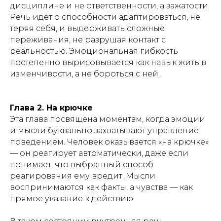
дисциплине и не ответственности, а зажатости.
Речь идёт о способности адаптироваться, не
теряя себя, и выдерживать сложные
переживания, не разрушая контакт с
реальностью. Эмоциональная гибкость
постепенно вырисовывается как навык жить в
изменчивости, а не бороться с ней.
Глава 2. На крючке
Эта глава посвящена моментам, когда эмоции
и мысли буквально захватывают управление
поведением. Человек оказывается «на крючке»
— он реагирует автоматически, даже если
понимает, что выбранный способ
реагирования ему вредит. Мысли
воспринимаются как факты, а чувства — как
прямое указание к действию.