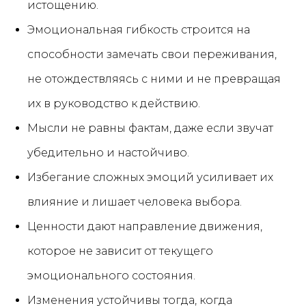
истощению.
Эмоциональная гибкость строится на
способности замечать свои переживания,
не отождествляясь с ними и не превращая
их в руководство к действию.
Мысли не равны фактам, даже если звучат
убедительно и настойчиво.
Избегание сложных эмоций усиливает их
влияние и лишает человека выбора.
Ценности дают направление движения,
которое не зависит от текущего
эмоционального состояния.
Изменения устойчивы тогда, когда