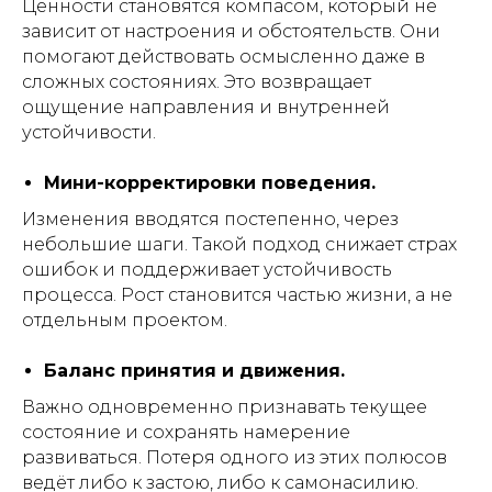
Ценности становятся компасом, который не
зависит от настроения и обстоятельств. Они
помогают действовать осмысленно даже в
сложных состояниях. Это возвращает
ощущение направления и внутренней
устойчивости.
Мини-корректировки поведения.
Изменения вводятся постепенно, через
небольшие шаги. Такой подход снижает страх
ошибок и поддерживает устойчивость
процесса. Рост становится частью жизни, а не
отдельным проектом.
Баланс принятия и движения.
Важно одновременно признавать текущее
состояние и сохранять намерение
развиваться. Потеря одного из этих полюсов
ведёт либо к застою, либо к самонасилию.