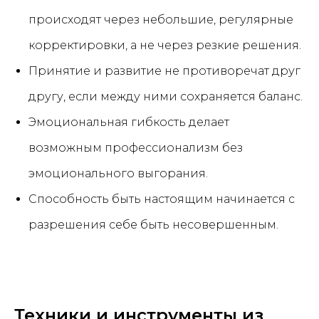
происходят через небольшие, регулярные
корректировки, а не через резкие решения.
Принятие и развитие не противоречат друг
другу, если между ними сохраняется баланс.
Эмоциональная гибкость делает
возможным профессионализм без
эмоционального выгорания.
Способность быть настоящим начинается с
разрешения себе быть несовершенным.
Техники и инструменты из