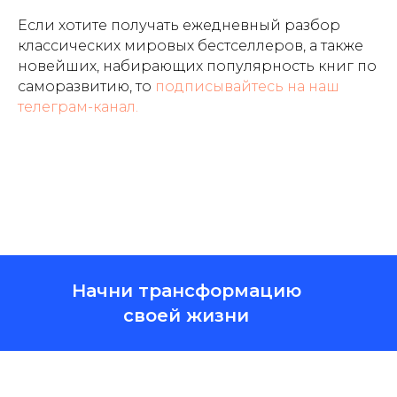
Если хотите получать ежедневный разбор
классических мировых бестселлеров, а также
новейших, набирающих популярность книг по
саморазвитию, то
подписывайтесь на наш
телеграм-канал.
Начни трансформацию
своей жизни