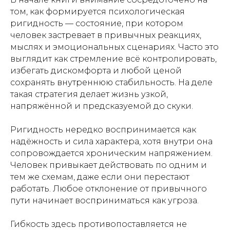
том, как формируется психологическая
ригидность — состояние, при котором
человек застревает в привычных реакциях,
мыслях и эмоциональных сценариях. Часто это
выглядит как стремление всё контролировать,
избегать дискомфорта и любой ценой
сохранять внутреннюю стабильность. На деле
такая стратегия делает жизнь узкой,
напряжённой и предсказуемой до скуки.
Ригидность нередко воспринимается как
надёжность и сила характера, хотя внутри она
сопровождается хроническим напряжением.
Человек привыкает действовать по одним и
тем же схемам, даже если они перестают
работать. Любое отклонение от привычного
пути начинает восприниматься как угроза.
Гибкость здесь противопоставляется не