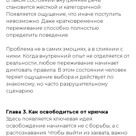
В таком состоянии внутренняя речь
становится жёсткой и категоричной.
Появляется ощущение, что иначе поступить
невозможно. Даже кратковременное
переживание способно полностью
определить поведение.
Проблема не в самих эмоциях, а в слиянии с
ними. Когда внутренний опыт не отделяется от
реальности, любое переживание начинает
диктовать правила. В этом состоянии человек
теряет ощущение выбора и действует по
знакомому, но часто разрушительному
сценарию.
Глава 3. Как освободиться от крючка
Здесь появляется ключевая идея:
освобождение начинается не с борьбы, а с
распознавания. Чтобы выйти из захвата, важно