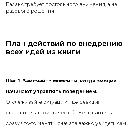
Баланс требует постоянного внимания, а не
разового решения.
План действий по внедрению
всех идей из книги
Шаг 1. Замечайте моменты, когда эмоции
начинают управлять поведением.
Отслеживайте ситуации, где реакция
становится автоматической. Не пытайтесь
сразу что-то менять, сначала важно увидеть сам