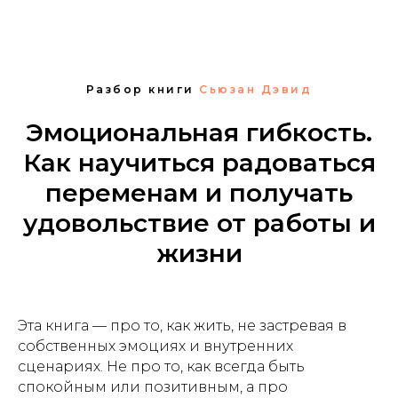
Разбор книги
Сьюзан Дэвид
Эмоциональная гибкость.
Как научиться радоваться
переменам и получать
удовольствие от работы и
жизни
Эта книга — про то, как жить, не застревая в
собственных эмоциях и внутренних
сценариях. Не про то, как всегда быть
спокойным или позитивным, а про