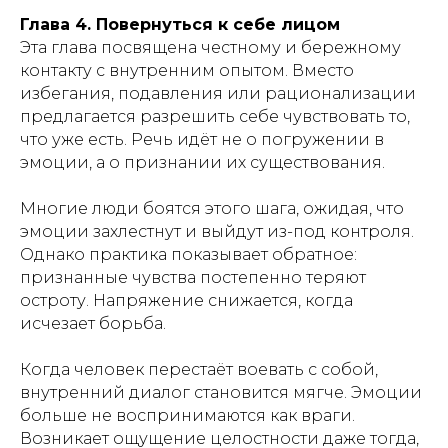
Глава 4. Повернуться к себе лицом
Эта глава посвящена честному и бережному
контакту с внутренним опытом. Вместо
избегания, подавления или рационализации
предлагается разрешить себе чувствовать то,
что уже есть. Речь идёт не о погружении в
эмоции, а о признании их существования.
Многие люди боятся этого шага, ожидая, что
эмоции захлестнут и выйдут из-под контроля.
Однако практика показывает обратное:
признанные чувства постепенно теряют
остроту. Напряжение снижается, когда
исчезает борьба.
Когда человек перестаёт воевать с собой,
внутренний диалог становится мягче. Эмоции
больше не воспринимаются как враги.
Возникает ощущение целостности даже тогда,