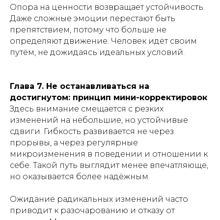
Опора на ценности возвращает устойчивость.
Даже сложные эмоции перестают быть
препятствием, потому что больше не
определяют движение. Человек идёт своим
путём, не дожидаясь идеальных условий.
Глава 7. Не останавливаться на
достигнутом: принцип мини-корректировок
Здесь внимание смещается с резких
изменений на небольшие, но устойчивые
сдвиги. Гибкость развивается не через
прорывы, а через регулярные
микроизменения в поведении и отношении к
себе. Такой путь выглядит менее впечатляюще,
но оказывается более надёжным.
Ожидание радикальных изменений часто
приводит к разочарованию и отказу от