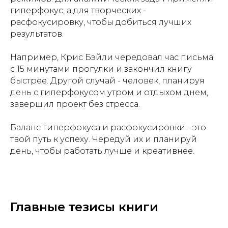
гиперфокус, а для творческих -
расфокусировку, чтобы добиться лучших
результатов.
Например, Крис Бэйли чередовал час письма
с 15 минутами прогулки и закончил книгу
быстрее. Другой случай - человек, планируя
день с гиперфокусом утром и отдыхом днем,
завершил проект без стресса.
Баланс гиперфокуса и расфокусировки - это
твой путь к успеху. Чередуй их и планируй
день, чтобы работать лучше и креативнее.
Главные тезисы книги