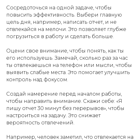
Сосредоточься на одной задаче, чтобы
повысить эффективность. Выбери главную
цель дня, например, написать отчет, и не
отвлекайся на мелочи. Это позволяет глубже
погрузиться в работу и сделать больше.
Оцени свое внимание, чтобы понять, как ты
его используешь. Замечай, сколько раз за час
ты отвлекаешься на телефон или мысли, чтобы
выявить слабые места. Это помогает улучшить
контроль над фокусом.
Создай намерение перед началом работы,
чтобы направить внимание. Скажи себе: «Я
пишу отчет 30 минут без перерывов», чтобы
настроиться на задачу. Это снижает
вероятность отвлечений.
Например, человек заметил, что отвлекается на