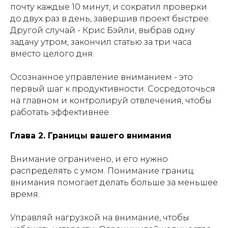
почту каждые 10 минут, и сократил проверки
до двух раз в день, завершив проект быстрее.
Другой случай - Крис Бэйли, выбрав одну
задачу утром, закончил статью за три часа
вместо целого дня.
Осознанное управление вниманием - это
первый шаг к продуктивности. Сосредоточься
на главном и контролируй отвлечения, чтобы
работать эффективнее.
Глава 2. Границы вашего внимания
Внимание ограничено, и его нужно
распределять с умом. Понимание границ
внимания помогает делать больше за меньшее
время.
Управляй нагрузкой на внимание, чтобы