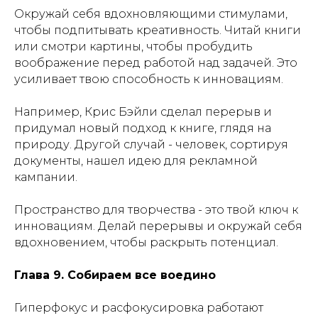
Окружай себя вдохновляющими стимулами,
чтобы подпитывать креативность. Читай книги
или смотри картины, чтобы пробудить
воображение перед работой над задачей. Это
усиливает твою способность к инновациям.
Например, Крис Бэйли сделал перерыв и
придумал новый подход к книге, глядя на
природу. Другой случай - человек, сортируя
документы, нашел идею для рекламной
кампании.
Пространство для творчества - это твой ключ к
инновациям. Делай перерывы и окружай себя
вдохновением, чтобы раскрыть потенциал.
Глава 9. Собираем все воедино
Гиперфокус и расфокусировка работают