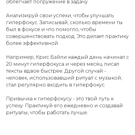
облегчает погружение в задачу.
Анализируй свои успехи, чтобы улучшать
гиперфокус. Записывай, сколько времени ты
был в фокусе и что помогло, чтобы
совершенствовать подход. Это делает практику
более эффективной.
Например, Крис Бэйли каждый день начинал с
20 минут гиперфокуса и через месяц писал
тексты вдвое быстрее. Другой случай -
человек, использовавший ритуал с музыкой,
стал регулярно входить в гиперфокус.
Привычка к гиперфокусу - это твой путь к
успеху. Практикуй его ежедневно и создавай
ритуалы, чтобы работать лучше.