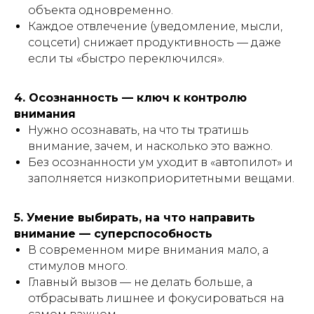
объекта одновременно.
Каждое отвлечение (уведомление, мысли,
соцсети) снижает продуктивность — даже
если ты «быстро переключился».
4. Осознанность — ключ к контролю
внимания
Нужно осознавать,
на что
ты тратишь
внимание,
зачем
, и
насколько это важно
.
Без осознанности ум уходит в «автопилот» и
заполняется низкоприоритетными вещами.
5. Умение выбирать, на что направить
внимание — суперспособность
В современном мире внимания мало, а
стимулов много.
Главный вызов — не делать больше, а
отбрасывать лишнее и фокусироваться на