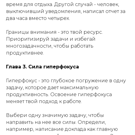
время для отдыха. Другой случай - человек,
выключивший уведомления, написал отчет за
два часа вместо четырех.
Границы внимания - это твой ресурс.
Приоритизируй задачи и избегай
многозадачности, чтобы работать
продуктивнее.
Глава 3. Сила гиперфокуса
Гиперфокус - это глубокое погружение в одну
задачу, которое дает максимальную
продуктивность. Освоение гиперфокуса
меняет твой подход к работе.
Выбери одну значимую задачу, чтобы
направить на нее все силы. Определи,
например, написание доклада как главную