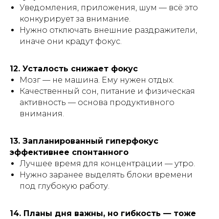
Уведомления, приложения, шум — всё это
конкурирует за внимание.
Нужно отключать внешние раздражители,
иначе они крадут фокус.
12. Усталость снижает фокус
Мозг — не машина. Ему нужен отдых.
Качественный сон, питание и физическая
активность — основа продуктивного
внимания.
13. Запланированный гиперфокус
эффективнее спонтанного
Лучшее время для концентрации — утро.
Нужно заранее выделять блоки времени
под глубокую работу.
14. Планы дня важны, но гибкость — тоже