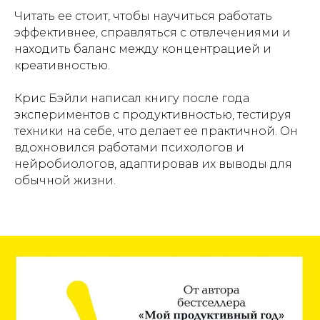
Читать ее стоит, чтобы научиться работать
эффективнее, справляться с отвлечениями и
находить баланс между концентрацией и
креативностью.
Крис Бэйли написал книгу после года
экспериментов с продуктивностью, тестируя
техники на себе, что делает ее практичной. Он
вдохновился работами психологов и
нейробиологов, адаптировав их выводы для
обычной жизни.