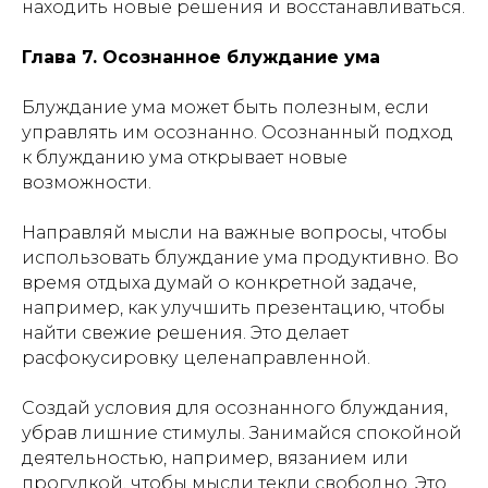
находить новые решения и восстанавливаться.
Глава 7. Осознанное блуждание ума
Блуждание ума может быть полезным, если
управлять им осознанно. Осознанный подход
к блужданию ума открывает новые
возможности.
Направляй мысли на важные вопросы, чтобы
использовать блуждание ума продуктивно. Во
время отдыха думай о конкретной задаче,
например, как улучшить презентацию, чтобы
найти свежие решения. Это делает
расфокусировку целенаправленной.
Создай условия для осознанного блуждания,
убрав лишние стимулы. Занимайся спокойной
деятельностью, например, вязанием или
прогулкой, чтобы мысли текли свободно. Это