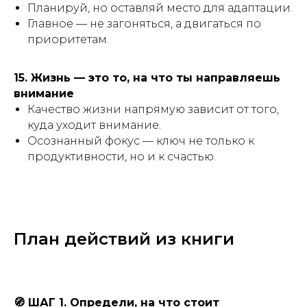
Планируй, но оставляй место для адаптации.
Главное — не загоняться, а двигаться по
приоритетам.
15. Жизнь — это то, на что ты направляешь
внимание
Качество жизни напрямую зависит от того,
куда уходит внимание.
Осознанный фокус — ключ не только к
продуктивности, но и к счастью.
План действий из книги
🧭 ШАГ 1. Определи, на что стоит