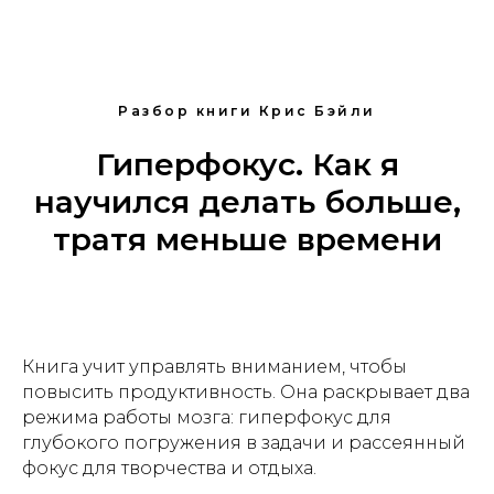
Разбор книги Крис Бэйли
Гиперфокус. Как я
научился делать больше,
тратя меньше времени
Книга учит управлять вниманием, чтобы
повысить продуктивность. Она раскрывает два
режима работы мозга: гиперфокус для
глубокого погружения в задачи и рассеянный
фокус для творчества и отдыха.