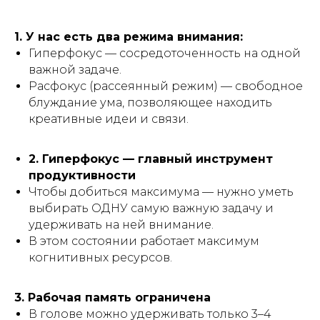
1. У нас есть два режима внимания:
Гиперфокус — сосредоточенность на одной
важной задаче.
Расфокус (рассеянный режим) — свободное
блуждание ума, позволяющее находить
креативные идеи и связи.
2. Гиперфокус — главный инструмент
продуктивности
Чтобы добиться максимума — нужно уметь
выбирать ОДНУ самую важную задачу и
удерживать на ней внимание.
В этом состоянии работает максимум
когнитивных ресурсов.
3. Рабочая память ограничена
В голове можно удерживать только 3–4