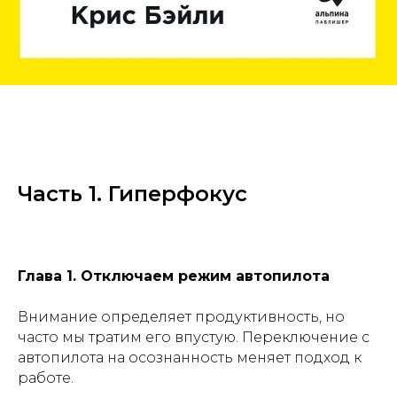
Часть 1. Гиперфокус
Глава 1. Отключаем режим автопилота
Внимание определяет продуктивность, но
часто мы тратим его впустую. Переключение с
автопилота на осознанность меняет подход к
работе.