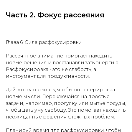
Часть 2. Фокус рассеяния
Глава 6. Сила расфокусировки
Рассеянное внимание помогает находить
новые решения и восстанавливать энергию.
Расфокусировка - это не слабость, а
инструмент для продуктивности.
Дай мозгу отдыхать, чтобы он генерировал
новые мысли. Переключайся на простые
задачи, например, прогулку или мытье посуды,
чтобы дать уму свободу. Это помогает находить
неожиданные решения сложных проблем.
Планируй время для расфокусировки, чтобы