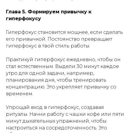
Глава 5. Формируем привычку к
гиперфокусу
Гиперфокус становится мощнее, если сделать
его привычкой. Постоянство превращает
гиперфокус в твой стиль работы.
Практикуй гиперфокус ежедневно, чтобы он
стал естественным. Выдели 30 минут каждое
утро для одной задачи, например,
планирования дня, чтобы тренировать
концентрацию. Это укрепляет привычку со
временем.
Упрощай вход в гиперфокус, создавая
ритуалы. Начни работу с чашки кофе или пяти
минут дыхательных упражнений, чтобы
настроиться на сосредоточенность. Это