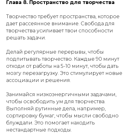
Глава 8. Пространство для творчества
Творчество требует пространства, которое
дает рассеянное внимание. Свобода для
творчества усиливает твои способности
решать задачи.
Делай регулярные перерывы, чтобы
подпитывать творчество. Каждые 90 минут
отходи от работы на 5-10 минут, чтобы дать
мозгу перезагрузку. Это стимулирует новые
ассоциации и решения.
Занимайся низкоэнергичными задачами,
чтобы освободить ум для творчества.
Выполняй рутинные дела, например,
сортировку бумаг, чтобы мысли свободно
блуждали. Это помогает находить
нестандартные подходы.