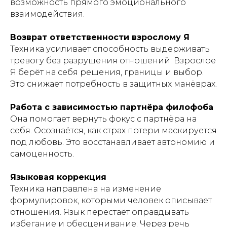
возможность прямого эмоционального
взаимодействия.
Возврат ответственности взрослому Я
Техника усиливает способность выдерживать
тревогу без разрушения отношений. Взрослое
Я берёт на себя решения, границы и выбор.
Это снижает потребность в защитных манёврах.
Работа с зависимостью партнёра филофоба
Она помогает вернуть фокус с партнёра на
себя. Осознаётся, как страх потери маскируется
под любовь. Это восстанавливает автономию и
самоценность.
Языковая коррекция
Техника направлена на изменение
формулировок, которыми человек описывает
отношения. Язык перестаёт оправдывать
избегание и обесценивание. Через речь