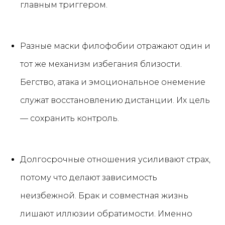
главным триггером.
Разные маски филофобии отражают один и
тот же механизм избегания близости.
Бегство, атака и эмоциональное онемение
служат восстановлению дистанции. Их цель
— сохранить контроль.
Долгосрочные отношения усиливают страх,
потому что делают зависимость
неизбежной. Брак и совместная жизнь
лишают иллюзии обратимости. Именно