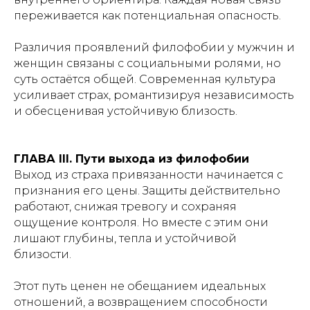
переживается как потенциальная опасность.
Различия проявлений филофобии у мужчин и
женщин связаны с социальными ролями, но
суть остаётся общей. Современная культура
усиливает страх, романтизируя независимость
и обесценивая устойчивую близость.
ГЛАВА III. Пути выхода из филофобии
Выход из страха привязанности начинается с
признания его цены. Защиты действительно
работают, снижая тревогу и сохраняя
ощущение контроля. Но вместе с этим они
лишают глубины, тепла и устойчивой
близости.
Этот путь ценен не обещанием идеальных
отношений, а возвращением способности