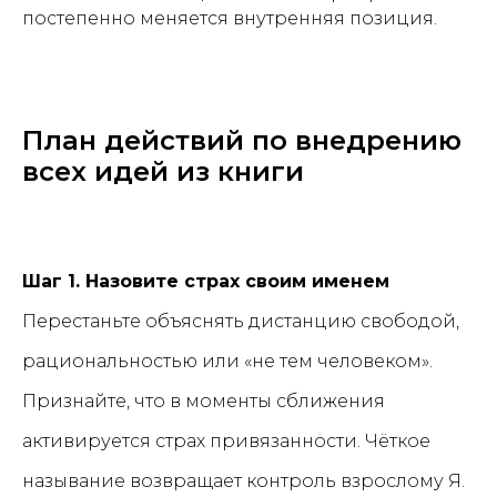
постепенно меняется внутренняя позиция.
План действий по внедрению
всех идей из книги
Шаг 1. Назовите страх своим именем
Перестаньте объяснять дистанцию свободой,
рациональностью или «не тем человеком».
Признайте, что в моменты сближения
активируется страх привязанности. Чёткое
называние возвращает контроль взрослому Я.