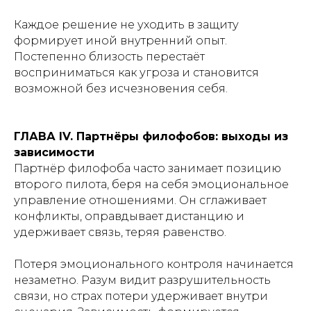
Каждое решение не уходить в защиту
формирует иной внутренний опыт.
Постепенно близость перестаёт
восприниматься как угроза и становится
возможной без исчезновения себя.
ГЛАВА IV. Партнёры филофобов: выходы из
зависимости
Партнёр филофоба часто занимает позицию
второго пилота, беря на себя эмоциональное
управление отношениями. Он сглаживает
конфликты, оправдывает дистанцию и
удерживает связь, теряя равенство.
Потеря эмоционального контроля начинается
незаметно. Разум видит разрушительность
связи, но страх потери удерживает внутри