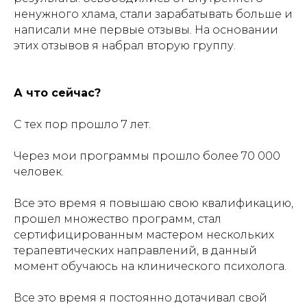
ненужного хлама, стали зарабатывать больше и
написали мне первые отзывы. На основании
этих отзывов я набрал вторую группу.
А что сейчас?
С тех пор прошло 7 лет.
Через мои программы прошло более 70 000
человек.
Все это время я повышаю свою квалификацию,
прошел множество программ, стал
сертифицированным мастером нескольких
терапевтических направлений, в данный
момент обучаюсь на клинического психолога.
Все это время я постоянно дотачивал свой