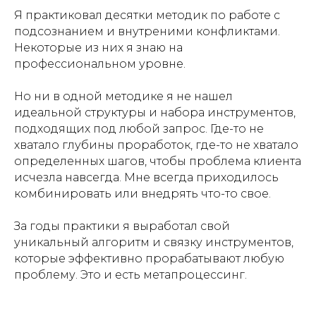
Я практиковал десятки методик по работе с
подсознанием и внутреними конфликтами.
Некоторые из них я знаю на
профессиональном уровне.
Но ни в одной методике я не нашел
идеальной структуры и набора инструментов,
подходящих под любой запрос. Где-то не
хватало глубины проработок, где-то не хватало
определенных шагов, чтобы проблема клиента
исчезла навсегда. Мне всегда приходилось
комбинировать или внедрять что-то свое.
За годы практики я выработал свой
уникальный алгоритм и связку инструментов,
которые эффективно прорабатывают любую
проблему. Это и есть метапроцессинг.