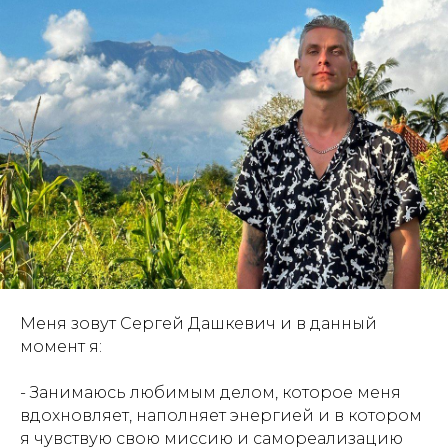
Меня зовут Сергей Дашкевич и в данный
момент я:
- Занимаюсь любимым делом, которое меня
вдохновляет, наполняет энергией и в котором
я чувствую свою миссию и самореализацию