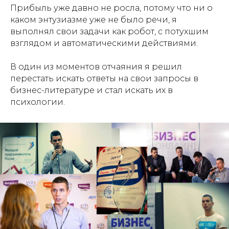
Прибыль уже давно не росла, потому что ни о
каком энтузиазме уже не было речи, я
выполнял свои задачи как робот, с потухшим
взглядом и автоматическими действиями.
В один из моментов отчаяния я решил
перестать искать ответы на свои запросы в
бизнес-литературе и стал искать их в
психологии.