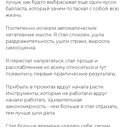
лучше, как будто выбрасывал еще один кусок
балласта, который зачем-то таскал с собой всю
жизнь.
Постепенно исчезли автоматические
негативные мысли. Я стал спокоен, ушла
раздражительность, ушли страхи, выросла
самооценка.
Я перестал напрягаться, стал проще и
расслабленнее ко всему относиться и тут
появились первые практические результаты.
Прибыль в проектах вдруг начала расти.
Инструменты, которые не работали вдруг
начали работать. Удивительная
закономерность - чем больше я стал отдыхать,
тем лучше шли дела.
Стал больше времени уделять себе, своим