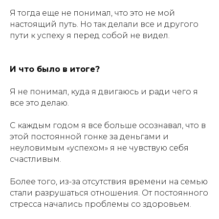
Я тогда еще не понимал, что это не мой
настоящий путь. Но так делали все и другого
пути к успеху я перед собой не видел.
И что было в итоге?
Я не понимал, куда я двигаюсь и ради чего я
все это делаю.
С каждым годом я все больше осознавал, что в
этой постоянной гонке за деньгами и
неуловимым «успехом» я не чувствую себя
счастливым.
Более того, из-за отсутствия времени на семью
стали разрушаться отношения. От постоянного
стресса начались проблемы со здоровьем.