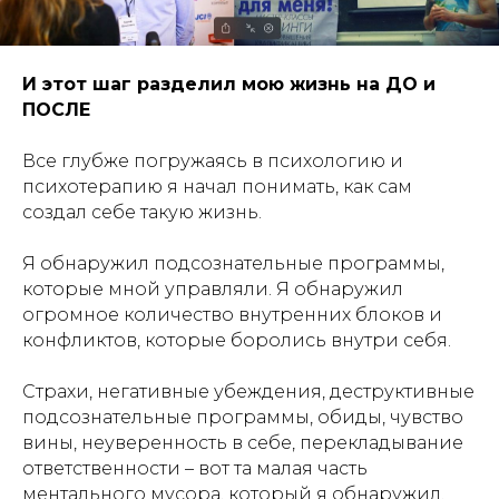
И этот шаг разделил мою жизнь на ДО и
ПОСЛЕ
Все глубже погружаясь в психологию и
психотерапию я начал понимать, как сам
создал себе такую жизнь.
Я обнаружил подсознательные программы,
которые мной управляли. Я обнаружил
огромное количество внутренних блоков и
конфликтов, которые боролись внутри себя.
Страхи, негативные убеждения, деструктивные
подсознательные программы, обиды, чувство
вины, неуверенность в себе, перекладывание
ответственности – вот та малая часть
ментального мусора, который я обнаружил.