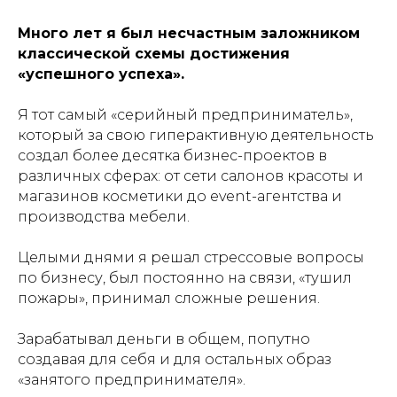
Много лет я был несчастным заложником
классической схемы достижения
«успешного успеха».
Я тот самый «серийный предприниматель»,
который за свою гиперактивную деятельность
создал более десятка бизнес-проектов в
различных сферах: от сети салонов красоты и
магазинов косметики до event-агентства и
производства мебели.
Целыми днями я решал стрессовые вопросы
по бизнесу, был постоянно на связи, «тушил
пожары», принимал сложные решения.
Зарабатывал деньги в общем, попутно
создавая для себя и для остальных образ
«занятого предпринимателя».