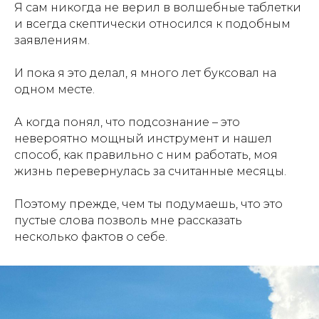
Я сам никогда не верил в волшебные таблетки
и всегда скептически относился к подобным
заявлениям.
И пока я это делал, я много лет буксовал на
одном месте.
А когда понял, что подсознание – это
невероятно мощный инструмент и нашел
способ, как правильно с ним работать, моя
жизнь перевернулась за считанные месяцы.
Поэтому прежде, чем ты подумаешь, что это
пустые слова позволь мне рассказать
несколько фактов о себе.