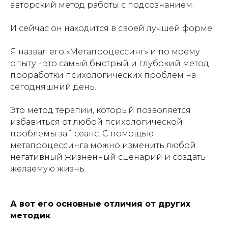
авторский метод работы с подсознанием.
И сейчас он находится в своей лучшей форме.
Я назвал его «Метапроцессинг» и по моему
опыту - это самый быстрый и глубокий метод
проработки психологических проблем на
сегодняшний день.
Это метод терапии, который позволяется
избавиться от любой психологической
проблемы за 1 сеанс. С помощью
метапроцессинга можно изменить любой
негативный жизненный сценарий и создать
желаемую жизнь.
А вот его основные отличия от других
методик