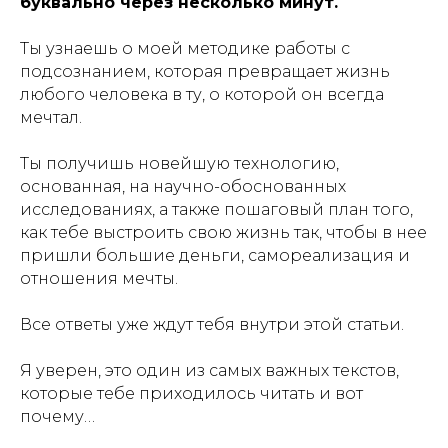
буквально через несколько минут.
Ты узнаешь о моей методике работы с
подсознанием, которая превращает жизнь
любого человека в ту, о которой он всегда
мечтал.
Ты получишь новейшую технологию,
основанная, на научно-обоснованных
исследованиях, а также пошаговый план того,
как тебе выстроить свою жизнь так, чтобы в нее
пришли большие деньги, самореализация и
отношения мечты.
Все ответы уже ждут тебя внутри этой статьи.
Я уверен, это один из самых важных текстов,
которые тебе приходилось читать и вот
почему…