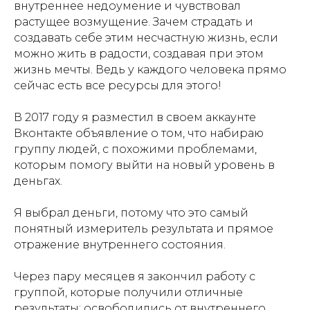
внутреннее недоумение и чувствовал
растущее возмущение. Зачем страдать и
создавать себе этим несчастную жизнь, если
можно жить в радости, создавая при этом
жизнь мечты. Ведь у каждого человека прямо
сейчас есть все ресурсы для этого!
В 2017 году я разместил в своем аккаунте
Вконтакте объявление о том, что набираю
группу людей, с похожими проблемами,
которым помогу выйти на новый уровень в
деньгах.
Я выбрал деньги, потому что это самый
понятный измеритель результата и прямое
отражение внутреннего состояния.
Через пару месяцев я закончил работу с
группой, которые получили отличные
результаты: освободились от внутреннего