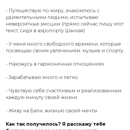
- Путешествую по миру, знакомлюсь с
удивительными людьми, испытываю
невероятные эмоции (прямо сейчас пишу этот
текст, сидя в аэропорту Шанхая)
- У меня много свободного времени, которые
посвящаю своим увлечениям: музыке и спорту.
- Нахожусь в гармоничных отношениях.
- Зарабатываю много и легко.
- Чувствую себя счастливым и реализованным
каждую минуту своей жизни.
- Живу на Бали, жизнью своей мечты
Как так получилось? Я расскажу тебе