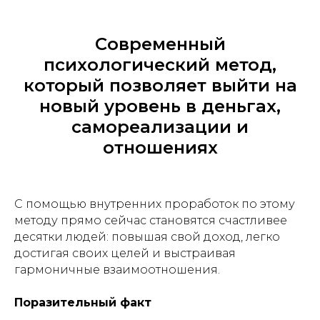
Современный
психологический метод,
который позволяет выйти на
новый уровень в деньгах,
самореализации и
отношениях
С помощью внутренних проработок по этому
методу прямо сейчас становятся счастливее
десятки людей: повышая свой доход, легко
достигая своих целей и выстраивая
гармоничные взаимоотношения.
Поразительный факт