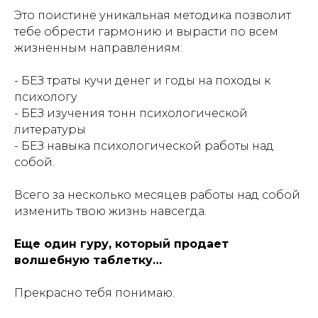
Это поистине уникальная методика позволит
тебе обрести гармонию и вырасти по всем
жизненным направлениям:
- БЕЗ траты кучи денег и годы на походы к
психологу
- БЕЗ изучения тонн психологической
литературы
- БЕЗ навыка психологической работы над
собой.
Всего за несколько месяцев работы над собой
изменить твою жизнь навсегда.
Еще один гуру, который продает
волшебную таблетку…
Прекрасно тебя понимаю.