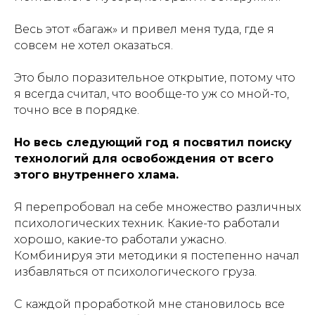
Весь этот «багаж» и привел меня туда, где я
совсем не хотел оказаться.
Это было поразительное открытие, потому что
я всегда считал, что вообще-то уж со мной-то,
точно все в порядке.
Но весь следующий год я посвятил поиску
технологий для освобождения от всего
этого внутреннего хлама.
Я перепробовал на себе множество различных
психологических техник. Какие-то работали
хорошо, какие-то работали ужасно.
Комбинируя эти методики я постепенно начал
избавляться от психологического груза.
С каждой проработкой мне становилось все