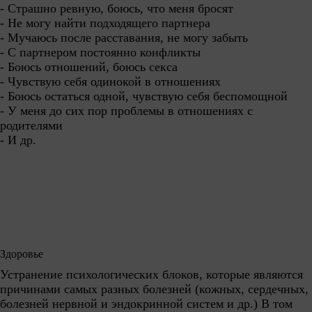
- Страшно ревную, боюсь, что меня бросят
- Не могу найти подходящего партнера
- Мучаюсь после расставания, не могу забыть
- С партнером постоянно конфликты
- Боюсь отношений, боюсь секса
- Чувствую себя одинокой в отношениях
- Боюсь остаться одной, чувствую себя беспомощной
- У меня до сих пор проблемы в отношениях с
родителями
- И др.
Здоровье
Устранение психологических блоков, которые являются
причинами самых разных болезней (кожных, сердечных,
болезней нервной и эндокринной систем и др.) В том