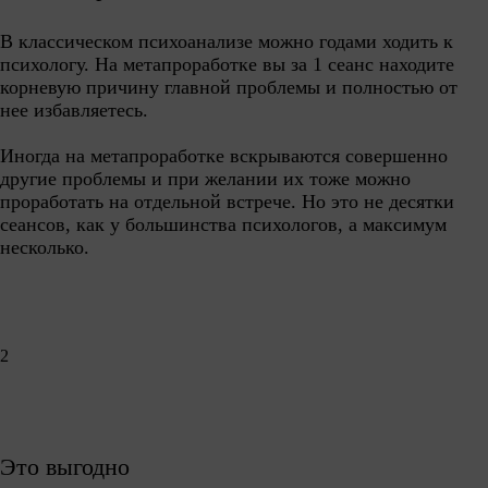
В классическом психоанализе можно годами ходить к
психологу. На метапроработке вы за 1 сеанс находите
корневую причину главной проблемы и полностью от
нее избавляетесь.
Иногда на метапроработке вскрываются совершенно
другие проблемы и при желании их тоже можно
проработать на отдельной встрече. Но это не десятки
сеансов, как у большинства психологов, а максимум
несколько.
2
Это выгодно