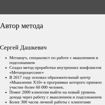
Автор метода
Сергей Дашкевич
Метакоуч, с
пециалист по работе с мышлением и
подсознанием
Создал метод проработки внутренних конфликтов
«Метапроцессинг»
В 2017 году основал образовательный центр
«Мышление Х10» в программах которого приняло
участие более 60 000 человек.
Помог 2000 клиентам выйти на новый уровень
дохода через работу с мышлением и подсознанием
Более 300 часов личной работы с клиентами