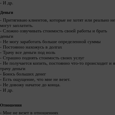
- И др.
Деньги
- Притягиваю клиентов, которые не хотят или реально не
могут заплатить.
- Сложно озвучивать стоимость своей работы и брать
деньги
- Не могу заработать больше определенной суммы
- Постоянно нахожусь в долгах
- Трачу все деньги под ноль
- Страшно поднять стоимость своих услуг
- Не получается копить, постоянно что-то происходит и я
трачу деньги
- Боюсь больших денег
- Есть ощущение, что мне не везет.
- Не довожу начатое до конца.
- И др.
Отношения
- Мне не везет в отношениях