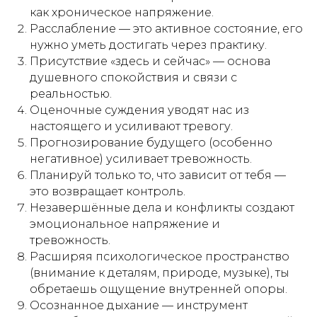
как хроническое напряжение.
Расслабление — это активное состояние, его
нужно уметь достигать через практику.
Присутствие «здесь и сейчас» — основа
душевного спокойствия и связи с
реальностью.
Оценочные суждения уводят нас из
настоящего и усиливают тревогу.
Прогнозирование будущего (особенно
негативное) усиливает тревожность.
Планируй только то, что зависит от тебя —
это возвращает контроль.
Незавершённые дела и конфликты создают
эмоциональное напряжение и
тревожность.
Расширяя психологическое пространство
(внимание к деталям, природе, музыке), ты
обретаешь ощущение внутренней опоры.
Осознанное дыхание — инструмент