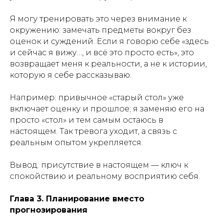
Я могу тренировать это через внимание к
окружению: замечать предметы вокруг без
оценок и суждений. Если я говорю себе «здесь
и сейчас я вижу…, и всё это просто есть», это
возвращает меня к реальности, а не к истории,
которую я себе рассказываю.
Например: привычное «старый стол» уже
включает оценку и прошлое; я заменяю его на
просто «стол» и тем самым остаюсь в
настоящем. Так тревога уходит, а связь с
реальным опытом укрепляется.
Вывод: присутствие в настоящем — ключ к
спокойствию и реальному восприятию себя.
Глава 3. Планирование вместо
прогнозирования