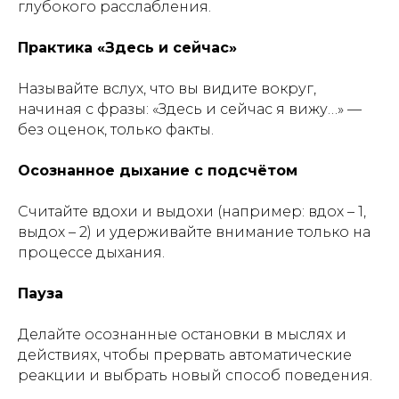
глубокого расслабления.
Практика «Здесь и сейчас»
Называйте вслух, что вы видите вокруг,
начиная с фразы: «Здесь и сейчас я вижу…» —
без оценок, только факты.
Осознанное дыхание с подсчётом
Считайте вдохи и выдохи (например: вдох – 1,
выдох – 2) и удерживайте внимание только на
процессе дыхания.
Пауза
Делайте осознанные остановки в мыслях и
действиях, чтобы прервать автоматические
реакции и выбрать новый способ поведения.