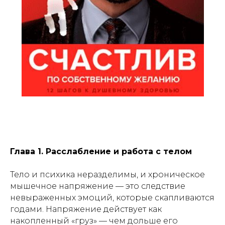
Глава 1. Расслабление и работа с телом
Тело и психика неразделимы, и хроническое
мышечное напряжение — это следствие
невыраженных эмоций, которые скапливаются
годами. Напряжение действует как
накопленный «груз» — чем дольше его