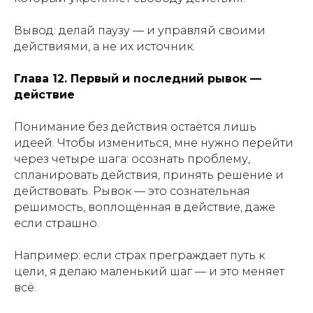
Вывод: делай паузу — и управляй своими
действиями, а не их источник.
Глава 12. Первый и последний рывок —
действие
Понимание без действия остаётся лишь
идеей. Чтобы измениться, мне нужно перейти
через четыре шага: осознать проблему,
спланировать действия, принять решение и
действовать. Рывок — это сознательная
решимость, воплощённая в действие, даже
если страшно.
Например: если страх преграждает путь к
цели, я делаю маленький шаг — и это меняет
всё.