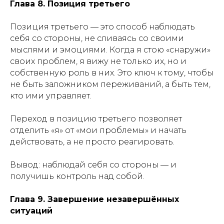
Глава 8. Позиция третьего
Позиция третьего — это способ наблюдать
себя со стороны, не сливаясь со своими
мыслями и эмоциями. Когда я стою «снаружи»
своих проблем, я вижу не только их, но и
собственную роль в них. Это ключ к тому, чтобы
не быть заложником переживаний, а быть тем,
кто ими управляет.
Переход в позицию третьего позволяет
отделить «я» от «мои проблемы» и начать
действовать, а не просто реагировать.
Вывод: наблюдай себя со стороны — и
получишь контроль над собой.
Глава 9. Завершение незавершённых
ситуаций