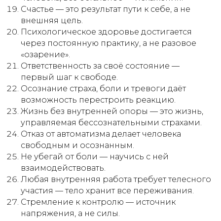
Счастье — это результат пути к себе, а не
внешняя цель.
Психологическое здоровье достигается
через постоянную практику, а не разовое
«озарение».
Ответственность за своё состояние —
первый шаг к свободе.
Осознание страха, боли и тревоги даёт
возможность перестроить реакцию.
Жизнь без внутренней опоры — это жизнь,
управляемая бессознательными страхами.
Отказ от автоматизма делает человека
свободным и осознанным.
Не убегай от боли — научись с ней
взаимодействовать.
Любая внутренняя работа требует телесного
участия — тело хранит все переживания.
Стремление к контролю — источник
напряжения, а не силы.