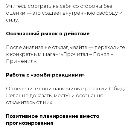
Учитесь смотреть на себя со стороны без
оценки — это создаёт внутреннюю свободу и
силу.
Осознанный рывок в действие
После анализа не откладывайте — переходите
к конкретным шагам: «Прочитал – Понял –
Применил».
Работа с «зомби-реакциями»
Определите свои навязчивые реакции (обида,
желание доказать, месть) и осознанно
откажитесь от них.
Позитивное планирование вместо
прогнозирования