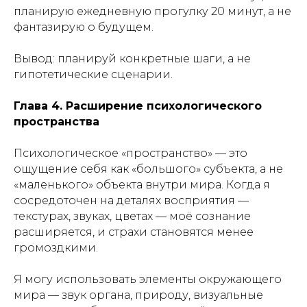
планирую ежедневную прогулку 20 минут, а не
фантазирую о будущем.
Вывод: планируй конкретные шаги, а не
гипотетические сценарии.
Глава 4. Расширение психологического
пространства
Психологическое «пространство» — это
ощущение себя как «большого» субъекта, а не
«маленького» объекта внутри мира. Когда я
сосредоточен на деталях восприятия —
текстурах, звуках, цветах — моё сознание
расширяется, и страхи становятся менее
громоздкими.
Я могу использовать элементы окружающего
мира — звук органа, природу, визуальные