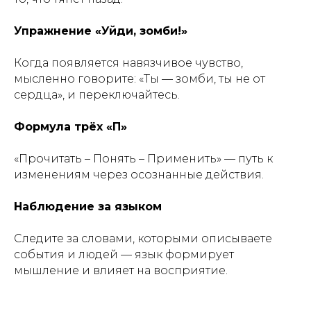
Упражнение «Уйди, зомби!»
Когда появляется навязчивое чувство,
мысленно говорите: «Ты — зомби, ты не от
сердца», и переключайтесь.
Формула трёх «П»
«Прочитать – Понять – Применить» — путь к
изменениям через осознанные действия.
Наблюдение за языком
Следите за словами, которыми описываете
события и людей — язык формирует
мышление и влияет на восприятие.