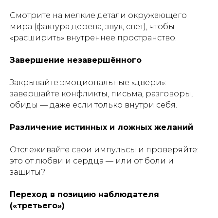
Смотрите на мелкие детали окружающего
мира (фактура дерева, звук, свет), чтобы
«расширить» внутреннее пространство.
Завершение незавершённого
Закрывайте эмоциональные «двери»:
завершайте конфликты, письма, разговоры,
обиды — даже если только внутри себя.
Различение истинных и ложных желаний
Отслеживайте свои импульсы и проверяйте:
это от любви и сердца — или от боли и
защиты?
Переход в позицию наблюдателя
(«третьего»)