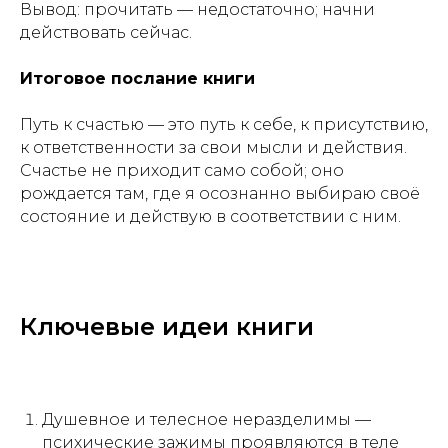
Вывод: прочитать — недостаточно; начни
действовать сейчас.
Итоговое послание книги
Путь к счастью — это путь к себе, к присутствию,
к ответственности за свои мысли и действия.
Счастье не приходит само собой; оно
рождается там, где я осознанно выбираю своё
состояние и действую в соответствии с ним.
Ключевые идеи книги
Душевное и телесное неразделимы —
психические зажимы проявляются в теле