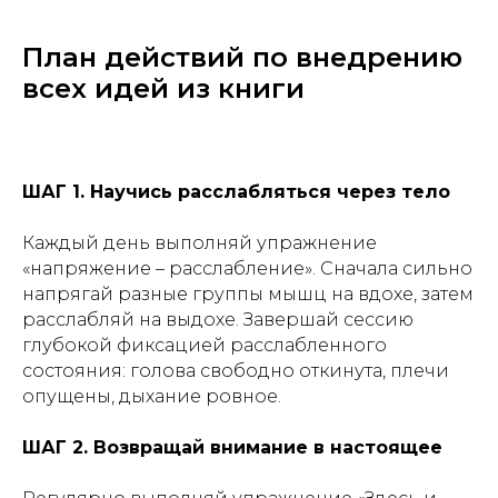
План действий по внедрению
всех идей из книги
ШАГ 1. Научись расслабляться через тело
Каждый день выполняй упражнение
«напряжение – расслабление». Сначала сильно
напрягай разные группы мышц на вдохе, затем
расслабляй на выдохе. Завершай сессию
глубокой фиксацией расслабленного
состояния: голова свободно откинута, плечи
опущены, дыхание ровное.
ШАГ 2. Возвращай внимание в настоящее