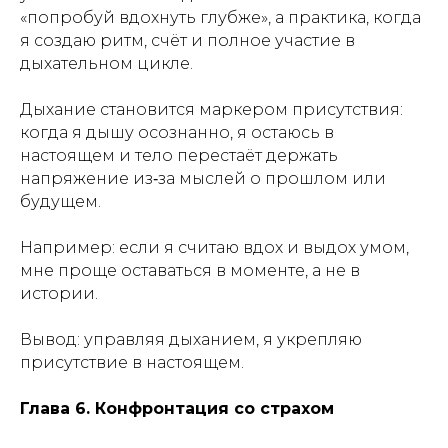
«попробуй вдохнуть глубже», а практика, когда
я создаю ритм, счёт и полное участие в
дыхательном цикле.
Дыхание становится маркером присутствия:
когда я дышу осознанно, я остаюсь в
настоящем и тело перестаёт держать
напряжение из‑за мыслей о прошлом или
будущем.
Например: если я считаю вдох и выдох умом,
мне проще оставаться в моменте, а не в
истории.
Вывод: управляя дыханием, я укрепляю
присутствие в настоящем.
Глава 6. Конфронтация со страхом