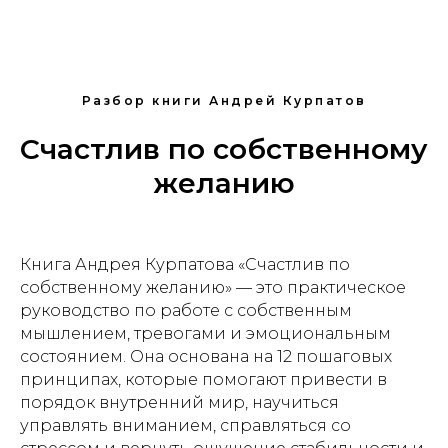
Разбор книги Андрей Курпатов
Счастлив по собственному
желанию
Книга Андрея Курпатова «Счастлив по
собственному желанию» — это практическое
руководство по работе с собственным
мышлением, тревогами и эмоциональным
состоянием. Она основана на 12 пошаговых
принципах, которые помогают привести в
порядок внутренний мир, научиться
управлять вниманием, справляться со