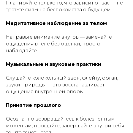
Планируйте только то, что зависит от вас — не
тратьте силы на беспокойства о будущем.
Медитативное наблюдение за телом
Направьте внимание внутрь — замечайте
ощущения в теле без оценки, просто
наблюдайте.
Музыкальные и звуковые практики
Слушайте колокольный звон, флейту, орган,
звуки природы — это восстанавливает
ощущение внутренней опоры.
Принятие прошлого
Осознанно возвращайтесь к болезненным
моментам, прощайте, завершайте внутри себя
то, что тянет назад.