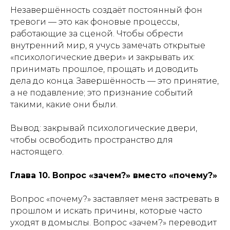
Незавершённость создаёт постоянный фон
тревоги — это как фоновые процессы,
работающие за сценой. Чтобы обрести
внутренний мир, я учусь замечать открытые
«психологические двери» и закрывать их:
принимать прошлое, прощать и доводить
дела до конца. Завершённость — это принятие,
а не подавление; это признание событий
такими, какие они были.
Вывод: закрывай психологические двери,
чтобы освободить пространство для
настоящего.
Глава 10. Вопрос «зачем?» вместо «почему?»
Вопрос «почему?» заставляет меня застревать в
прошлом и искать причины, которые часто
уходят в домыслы. Вопрос «зачем?» переводит