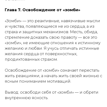
Глава 7. Освобождение от «зомби»
«Зомби» — это реактивные, навязчивые мысли
и чувства, появляющиеся не из сердца, а из
страха и защитных механизмов. Месть, обида,
стремление доказать свою правоту — все это
«зомби», не имеющие отношения к истинному
желанию и любви. Я учусь отличать истинные
желания сердца от поверхностных,
продиктованных страхом.
Освобождение от «зомби» означает перестать
жить реакциями, а начать жить своей жизнью с
ясным пониманием мотиваций.
Вывод: освободи себя от «зомби» — и обрети
внутреннюю ясность.