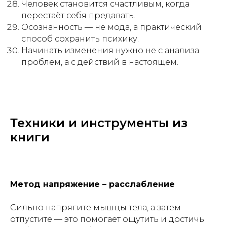
Человек становится счастливым, когда
перестаёт себя предавать.
Осознанность — не мода, а практический
способ сохранить психику.
Начинать изменения нужно не с анализа
проблем, а с действий в настоящем.
Техники и инструменты из
книги
Метод напряжение – расслабление
Сильно напрягите мышцы тела, а затем
отпустите — это помогает ощутить и достичь