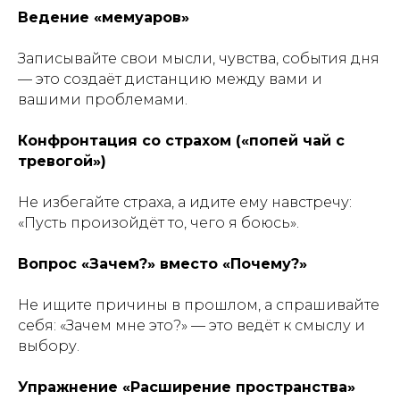
Ведение «мемуаров»
Записывайте свои мысли, чувства, события дня
— это создаёт дистанцию между вами и
вашими проблемами.
Конфронтация со страхом («попей чай с
тревогой»)
Не избегайте страха, а идите ему навстречу:
«Пусть произойдёт то, чего я боюсь».
Вопрос «Зачем?» вместо «Почему?»
Не ищите причины в прошлом, а спрашивайте
себя: «Зачем мне это?» — это ведёт к смыслу и
выбору.
Упражнение «Расширение пространства»