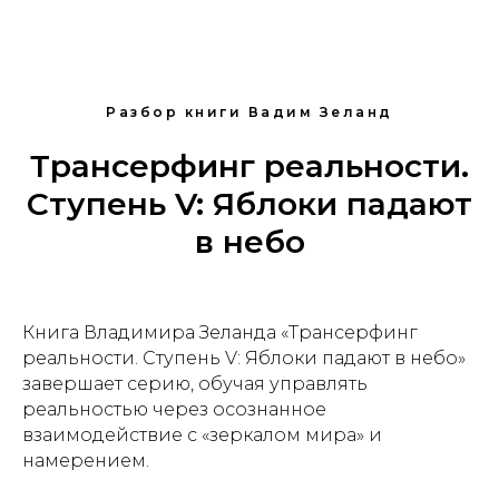
Разбор книги Вадим Зеланд
Трансерфинг реальности.
Ступень V: Яблоки падают
в небо
Книга Владимира Зеланда «Трансерфинг
реальности. Ступень V: Яблоки падают в небо»
завершает серию, обучая управлять
реальностью через осознанное
взаимодействие с «зеркалом мира» и
намерением.