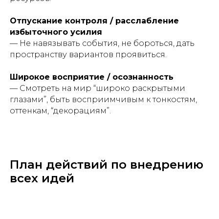
Отпускание контроля / расслабление
избыточного усилия
— Не навязывать события, не бороться, дать
пространству вариантов проявиться.
Широкое восприятие / осознанность
— Смотреть на мир “широко раскрытыми
глазами”, быть восприимчивым к тонкостям,
оттенкам, “декорациям”.
План действий по внедрению
всех идей