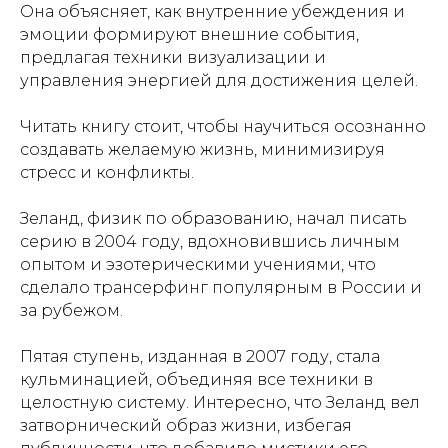
Она объясняет, как внутренние убеждения и
эмоции формируют внешние события,
предлагая техники визуализации и
управления энергией для достижения целей.
Читать книгу стоит, чтобы научиться осознанно
создавать желаемую жизнь, минимизируя
стресс и конфликты.
Зеланд, физик по образованию, начал писать
серию в 2004 году, вдохновившись личным
опытом и эзотерическими учениями, что
сделало трансерфинг популярным в России и
за рубежом.
Пятая ступень, изданная в 2007 году, стала
кульминацией, объединяя все техники в
целостную систему. Интересно, что Зеланд вел
затворнический образ жизни, избегая