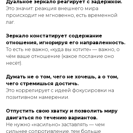
Дуальное зеркало реагирует с задержкой.
Это значит: реакция внешнего мира
происходит не мгновенно, есть временной
лаг.
Зеркало констатирует содержание
отношения, игнорируя его направленность.
То есть не важно, «куда вы хотите» — важно, о
чём ваше отношение (какое послание оно
несёт).
Думать не о том, чего не хочешь, а о том,
чего стремишься достичь.
Это коррелирует с идеей фокусировки на
позитивном намерении.
Отпустить свою хватку и позволить миру
двигаться по течению вариантов.
Не нужно «насильно» заставлять — чем
сильнее сопротивление, тем больше