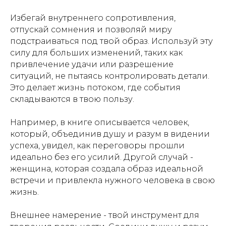
Избегай внутреннего сопротивления,
отпускай сомнения и позволяй миру
подстраиваться под твой образ. Используй эту
силу для больших изменений, таких как
привлечение удачи или разрешение
ситуаций, не пытаясь контролировать детали.
Это делает жизнь потоком, где события
складываются в твою пользу.
Например, в книге описывается человек,
который, объединив душу и разум в видении
успеха, увидел, как переговоры прошли
идеально без его усилий. Другой случай -
женщина, которая создала образ идеальной
встречи и привлекла нужного человека в свою
жизнь.
Внешнее намерение - твой инструмент для