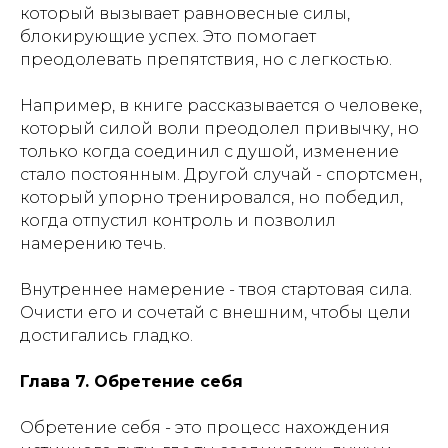
который вызывает равновесные силы,
блокирующие успех. Это помогает
преодолевать препятствия, но с легкостью.
Например, в книге рассказывается о человеке,
который силой воли преодолел привычку, но
только когда соединил с душой, изменение
стало постоянным. Другой случай - спортсмен,
который упорно тренировался, но победил,
когда отпустил контроль и позволил
намерению течь.
Внутреннее намерение - твоя стартовая сила.
Очисти его и сочетай с внешним, чтобы цели
достигались гладко.
Глава 7. Обретение себя
Обретение себя - это процесс нахождения