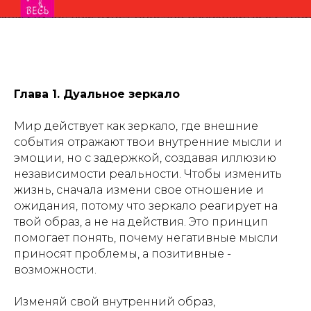
Глава 1. Дуальное зеркало
Мир действует как зеркало, где внешние
события отражают твои внутренние мысли и
эмоции, но с задержкой, создавая иллюзию
независимости реальности. Чтобы изменить
жизнь, сначала измени свое отношение и
ожидания, потому что зеркало реагирует на
твой образ, а не на действия. Это принцип
помогает понять, почему негативные мысли
приносят проблемы, а позитивные -
возможности.
Изменяй свой внутренний образ,