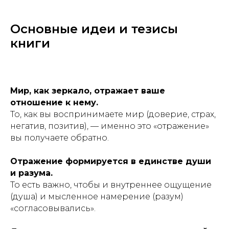
Основные идеи и тезисы
книги
Мир, как зеркало, отражает ваше
отношение к нему.
То, как вы воспринимаете мир (доверие, страх,
негатив, позитив), — именно это «отражение»
вы получаете обратно.
Отражение формируется в единстве души
и разума.
То есть важно, чтобы и внутреннее ощущение
(душа) и мысленное намерение (разум)
«согласовывались».