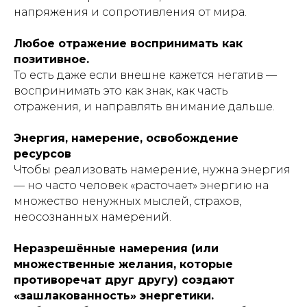
напряжения и сопротивления от мира.
Любое отражение воспринимать как
позитивное.
То есть даже если внешне кажется негатив —
воспринимать это как знак, как часть
отражения, и направлять внимание дальше.
Энергия, намерение, освобождение
ресурсов
Чтобы реализовать намерение, нужна энергия
— но часто человек «расточает» энергию на
множество ненужных мыслей, страхов,
неосознанных намерений.
Неразрешённые намерения (или
множественные желания, которые
противоречат друг другу) создают
«зашлакованность» энергетики.